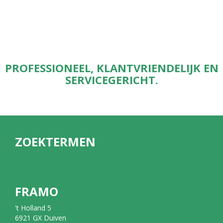
PROFESSIONEEL, KLANTVRIENDELIJK EN
SERVICEGERICHT.
ZOEKTERMEN
FRAMO
't Holland 5
6921 GX Duiven